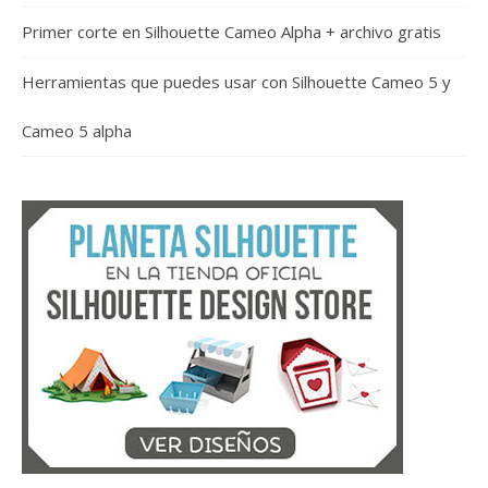
Primer corte en Silhouette Cameo Alpha + archivo gratis
Herramientas que puedes usar con Silhouette Cameo 5 y
Cameo 5 alpha