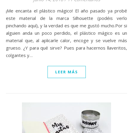
¡Me encanta el plástico mágico! El año pasado ya probé
este material de la marca Silhouette (podéis verlo
pinchando aquí), y la verdad es que me gustó mucho.Por si
alguien anda un poco perdido, el plástico mágico es un
material que, al aplicarle calor, encoge y se vuelve más
grueso. ¿Y para qué sirve? Pues para hacernos llaveritos,
colgantes y…
LEER MÁS