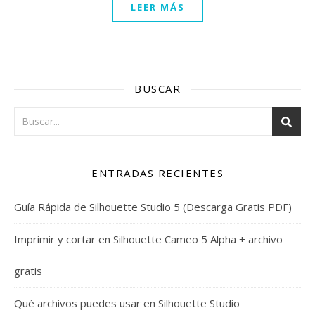
LEER MÁS
BUSCAR
ENTRADAS RECIENTES
Guía Rápida de Silhouette Studio 5 (Descarga Gratis PDF)
Imprimir y cortar en Silhouette Cameo 5 Alpha + archivo
gratis
Qué archivos puedes usar en Silhouette Studio