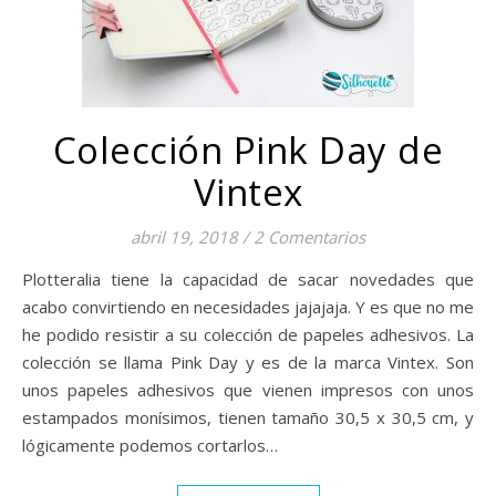
Colección Pink Day de
Vintex
abril 19, 2018
/
2 Comentarios
Plotteralia tiene la capacidad de sacar novedades que
acabo convirtiendo en necesidades jajajaja. Y es que no me
he podido resistir a su colección de papeles adhesivos. La
colección se llama Pink Day y es de la marca Vintex. Son
unos papeles adhesivos que vienen impresos con unos
estampados monísimos, tienen tamaño 30,5 x 30,5 cm, y
lógicamente podemos cortarlos…