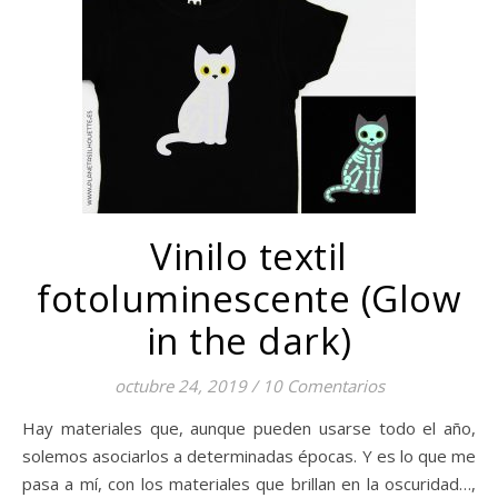
Vinilo textil
fotoluminescente (Glow
in the dark)
octubre 24, 2019
/
10 Comentarios
Hay materiales que, aunque pueden usarse todo el año,
solemos asociarlos a determinadas épocas. Y es lo que me
pasa a mí, con los materiales que brillan en la oscuridad…,