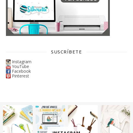
SUSCRÍBETE
Instagram
YouTube
Facebook
Pinterest
INSTAGRAM