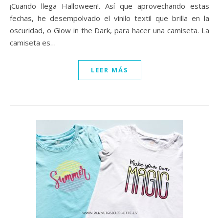
¡Cuando llega Halloween!. Así que aprovechando estas
fechas, he desempolvado el vinilo textil que brilla en la
oscuridad, o Glow in the Dark, para hacer una camiseta. La
camiseta es…
LEER MÁS