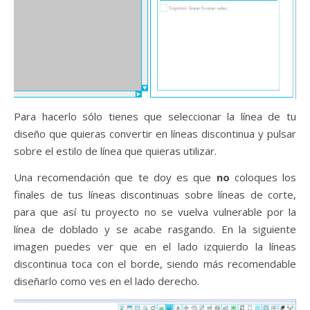
Para hacerlo sólo tienes que seleccionar la línea de tu
diseño que quieras convertir en líneas discontinua y pulsar
sobre el estilo de línea que quieras utilizar.
Una recomendación que te doy es que
no
coloques los
finales de tus líneas discontinuas sobre líneas de corte,
para que así tu proyecto no se vuelva vulnerable por la
línea de doblado y se acabe rasgando. En la siguiente
imagen puedes ver que en el lado izquierdo la líneas
discontinua toca con el borde, siendo más recomendable
diseñarlo como ves en el lado derecho.