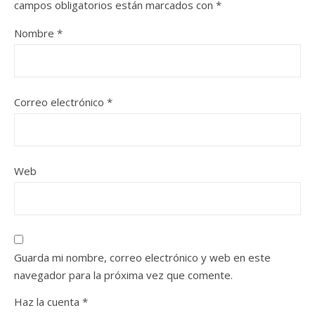
campos obligatorios están marcados con
*
Nombre
*
Correo electrónico
*
Web
Guarda mi nombre, correo electrónico y web en este
navegador para la próxima vez que comente.
Haz la cuenta
*