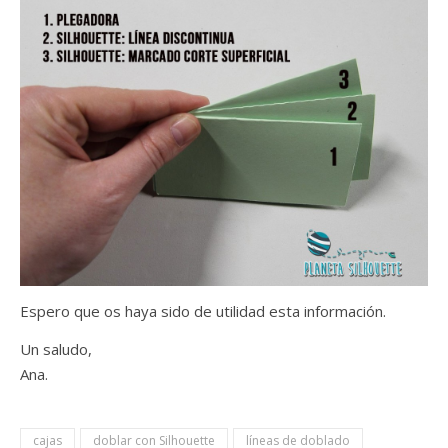
Espero que os haya sido de utilidad esta información.
Un saludo,
Ana.
cajas
doblar con Silhouette
líneas de doblado