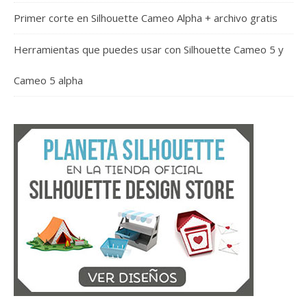
Primer corte en Silhouette Cameo Alpha + archivo gratis
Herramientas que puedes usar con Silhouette Cameo 5 y
Cameo 5 alpha