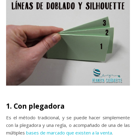
1. Con plegadora
Es el método tradicional, y se puede hacer simplemente
con la plegadora y una regla, o acompañado de una de las
múltiples
bases de marcado que existen a la venta
.