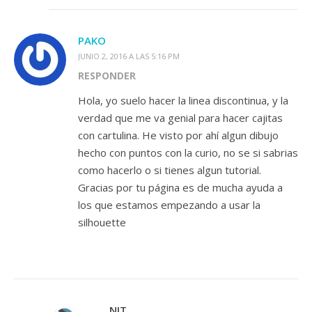
PAKO
JUNIO 2, 2016 A LAS 5:16 PM
RESPONDER
Hola, yo suelo hacer la linea discontinua, y la
verdad que me va genial para hacer cajitas
con cartulina. He visto por ahí algun dibujo
hecho con puntos con la curio, no se si sabrias
como hacerlo o si tienes algun tutorial.
Gracias por tu página es de mucha ayuda a
los que estamos empezando a usar la
silhouette
NIT