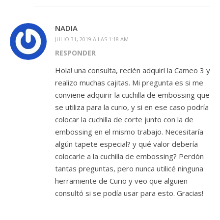
NADIA
JULIO 31, 2019 A LAS 1:18 AM
RESPONDER
Hola! una consulta, recién adquirí la Cameo 3 y
realizo muchas cajitas. Mi pregunta es si me
conviene adquirir la cuchilla de embossing que
se utiliza para la curio, y si en ese caso podría
colocar la cuchilla de corte junto con la de
embossing en el mismo trabajo. Necesitaría
algún tapete especial? y qué valor debería
colocarle a la cuchilla de embossing? Perdón
tantas preguntas, pero nunca utilicé ninguna
herramiente de Curio y veo que alguien
consultó si se podía usar para esto. Gracias!