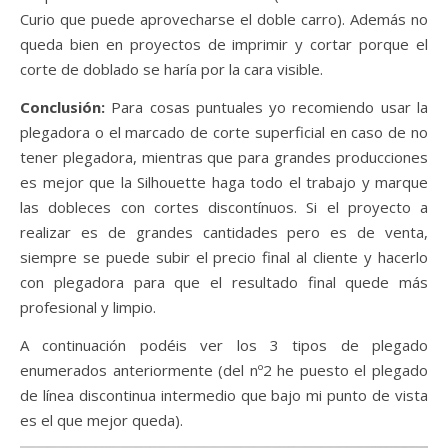
Curio que puede aprovecharse el doble carro). Además no
queda bien en proyectos de imprimir y cortar porque el
corte de doblado se haría por la cara visible.
Conclusión:
Para cosas puntuales yo recomiendo usar la
plegadora o el marcado de corte superficial en caso de no
tener plegadora, mientras que para grandes producciones
es mejor que la Silhouette haga todo el trabajo y marque
las dobleces con cortes discontínuos. Si el proyecto a
realizar es de grandes cantidades pero es de venta,
siempre se puede subir el precio final al cliente y hacerlo
con plegadora para que el resultado final quede más
profesional y limpio.
A continuación podéis ver los 3 tipos de plegado
enumerados anteriormente (del nº2 he puesto el plegado
de línea discontinua intermedio que bajo mi punto de vista
es el que mejor queda).