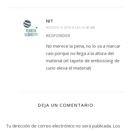
NIT
AGOSTO 4, 2019 A LAS 12:48 AM
RESPONDER
No merece la pena, no lo va a marcar
casi porque no llega a la altura del
material (el tapete de embossing de
curio eleva el material)
DEJA UN COMENTARIO
Tu dirección de correo electrónico no será publicada.
Los