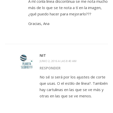
A mí conla linea discontinua se me nota mucho
más de lo que se te nota a tí en la imagen,
¿qué puedo hacer para mejorarlo???
Gracias, Ana
NIT
JUNIO 2, 2016 A LAS 8:40 AM
RESPONDER
No sé si será por los ajustes de corte
que usas. O el estilo de línea?. También
hay cartulinas en las que se ve más y
otras en las que se ve menos.