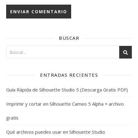
BUSCAR
ENTRADAS RECIENTES
Guía Rápida de Silhouette Studio 5 (Descarga Gratis PDF)
Imprimir y cortar en Silhouette Cameo 5 Alpha + archivo
gratis
Qué archivos puedes usar en Silhouette Studio