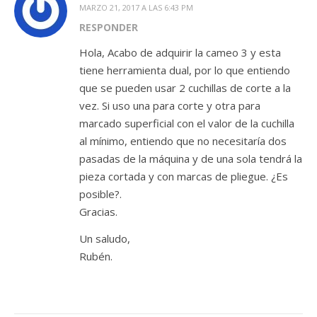
MARZO 21, 2017 A LAS 6:43 PM
RESPONDER
Hola, Acabo de adquirir la cameo 3 y esta
tiene herramienta dual, por lo que entiendo
que se pueden usar 2 cuchillas de corte a la
vez. Si uso una para corte y otra para
marcado superficial con el valor de la cuchilla
al mínimo, entiendo que no necesitaría dos
pasadas de la máquina y de una sola tendrá la
pieza cortada y con marcas de pliegue. ¿Es
posible?.
Gracias.
Un saludo,
Rubén.