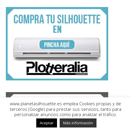
www.planetasilhouette.es emplea Cookies propias y de
terceros (Google) para prestar sus servicios, tanto para
personalizar anuncios como para analizar el tráfico.
Aceptar
Más información