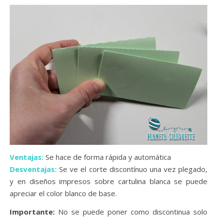
Ventajas:
Se hace de forma rápida y automática
Desventajas:
Se ve el corte discontínuo una vez plegado,
y en diseños impresos sobre cartulina blanca se puede
apreciar el color blanco de base.
Importante:
No se puede poner como discontinua solo