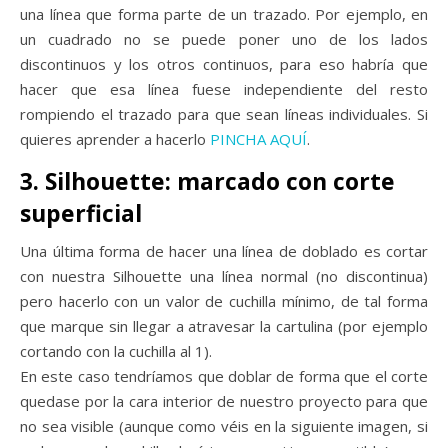
una línea que forma parte de un trazado. Por ejemplo, en
un cuadrado no se puede poner uno de los lados
discontinuos y los otros continuos, para eso habría que
hacer que esa línea fuese independiente del resto
rompiendo el trazado para que sean líneas individuales. Si
quieres aprender a hacerlo
PINCHA AQUÍ
.
3. Silhouette: marcado con corte
superficial
Una última forma de hacer una línea de doblado es cortar
con nuestra Silhouette una línea normal (no discontinua)
pero hacerlo con un valor de cuchilla mínimo, de tal forma
que marque sin llegar a atravesar la cartulina (por ejemplo
cortando con la cuchilla al 1).
En este caso tendríamos que doblar de forma que el corte
quedase por la cara interior de nuestro proyecto para que
no sea visible (aunque como véis en la siguiente imagen, si