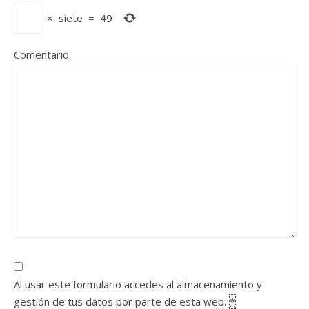
×
siete
=
49
Comentario
Al usar este formulario accedes al almacenamiento y
gestión de tus datos por parte de esta web.
*