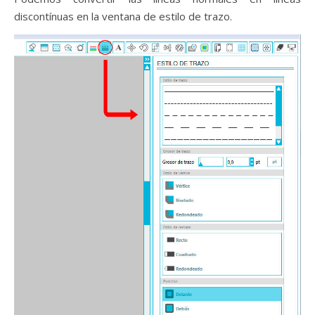
discontínuas en la ventana de estilo de trazo.