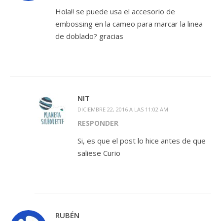
Hola!! se puede usa el accesorio de
embossing en la cameo para marcar la linea
de doblado? gracias
NIT
DICIEMBRE 22, 2016 A LAS 11:02 AM
RESPONDER
Si, es que el post lo hice antes de que
saliese Curio
RUBÉN