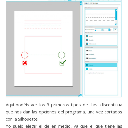
Aquí podéis ver los 3 primeros tipos de línea discontinua
que nos dan las opciones del programa, una vez cortados
con la Silhouette.
Yo suelo elegir el de en medio, ya que el que tiene las