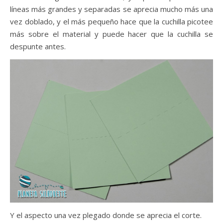
líneas más grandes y separadas se aprecia mucho más una
vez doblado, y el más pequeño hace que la cuchilla picotee
más sobre el material y puede hacer que la cuchilla se
despunte antes.
Y el aspecto una vez plegado donde se aprecia el corte.