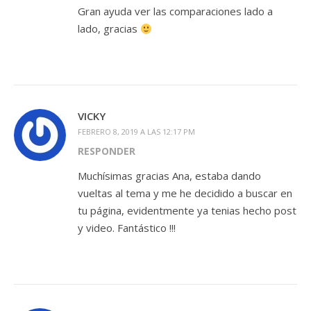
Gran ayuda ver las comparaciones lado a
lado, gracias
VICKY
FEBRERO 8, 2019 A LAS 12:17 PM
RESPONDER
Muchísimas gracias Ana, estaba dando
vueltas al tema y me he decidido a buscar en
tu página, evidentmente ya tenias hecho post
y video. Fantástico !!!