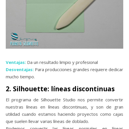
Ventajas:
Da un resultado limpio y profesional
Desventajas:
Para producciones grandes requiere dedicar
mucho tiempo.
2. Silhouette: líneas discontinuas
El programa de Silhouette Studio nos permite convertir
nuestras líneas en líneas discontinuas, y son de gran
utilidad cuando estamos haciendo proyectos como cajas
que suelen llevar varias líneas de doblado.
Podemos convertir las líneas normales en líneas