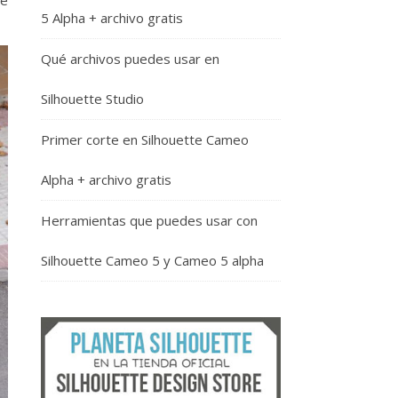
re
5 Alpha + archivo gratis
Qué archivos puedes usar en
Silhouette Studio
Primer corte en Silhouette Cameo
Alpha + archivo gratis
Herramientas que puedes usar con
Silhouette Cameo 5 y Cameo 5 alpha