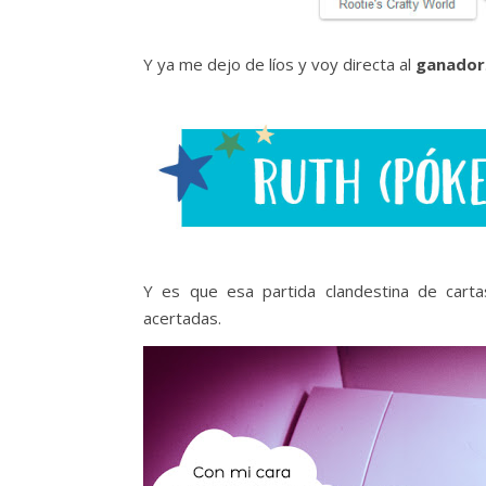
Y ya me dejo de líos y voy directa al
ganador
Y es que esa partida clandestina de car
acertadas.