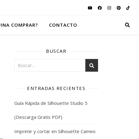
INA COMPRAR?
CONTACTO
BUSCAR
ENTRADAS RECIENTES
Guía Rápida de Silhouette Studio 5
(Descarga Gratis PDF)
Imprimir y cortar en Silhouette Cameo