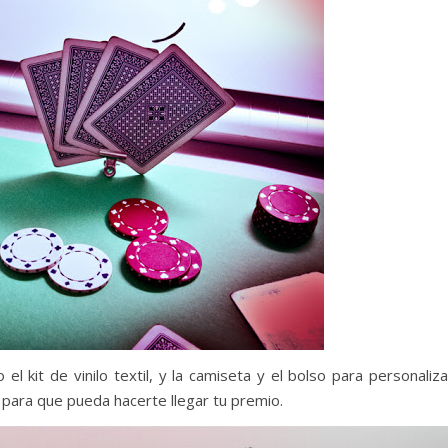
l kit de vinilo textil, y la camiseta y el bolso para personaliza
para que pueda hacerte llegar tu premio.