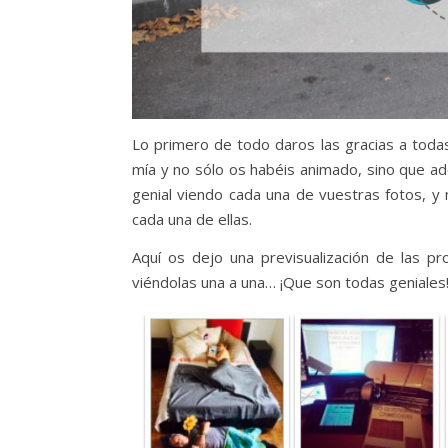
Lo primero de todo daros las gracias a todas
mía y no sólo os habéis animado, sino que a
genial viendo cada una de vuestras fotos, 
cada una de ellas.
Aquí os dejo una previsualización de las p
viéndolas una a una… ¡Que son todas geniales