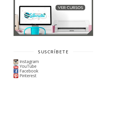
SUSCRÍBETE
Instagram
YouTube
Facebook
Pinterest