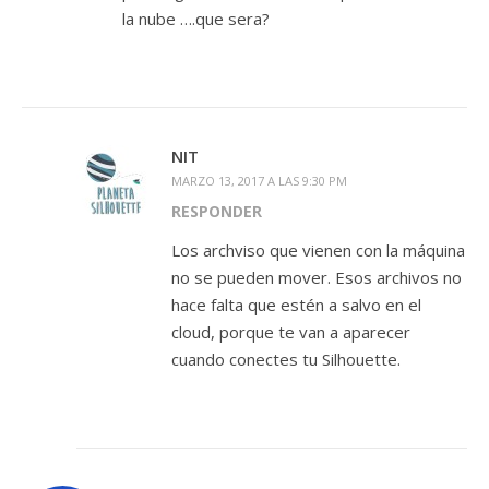
la nube ….que sera?
NIT
MARZO 13, 2017 A LAS 9:30 PM
RESPONDER
Los archviso que vienen con la máquina
no se pueden mover. Esos archivos no
hace falta que estén a salvo en el
cloud, porque te van a aparecer
cuando conectes tu Silhouette.