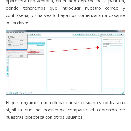
aparecerá una ventana, en el lado derecho de la pantalla,
donde tendremos que introducir nuestro correo y
contraseña, y una vez lo hagamos comenzarán a pasarse
los archivos.
El que tengamos que rellenar nuestro usuario y contraseña
significa que no podremos compartir el contenido de
nuestras biblioteca con otros usuarios.