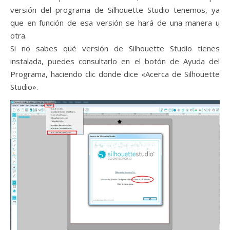
versión del programa de Silhouette Studio tenemos, ya
que en función de esa versión se hará de una manera u
otra.
Si no sabes qué versión de Silhouette Studio tienes
instalada, puedes consultarlo en el botón de Ayuda del
Programa, haciendo clic donde dice «Acerca de Silhouette
Studio».