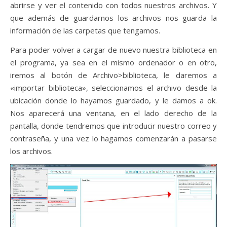
abrirse y ver el contenido con todos nuestros archivos. Y
que además de guardarnos los archivos nos guarda la
información de las carpetas que tengamos.
Para poder volver a cargar de nuevo nuestra biblioteca en
el programa, ya sea en el mismo ordenador o en otro,
iremos al botón de Archivo>biblioteca, le daremos a
«importar biblioteca», seleccionamos el archivo desde la
ubicación donde lo hayamos guardado, y le damos a ok.
Nos aparecerá una ventana, en el lado derecho de la
pantalla, donde tendremos que introducir nuestro correo y
contraseña, y una vez lo hagamos comenzarán a pasarse
los archivos.