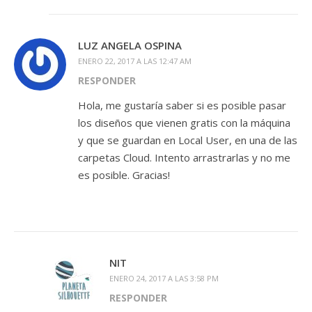
LUZ ANGELA OSPINA
ENERO 22, 2017 A LAS 12:47 AM
RESPONDER
Hola, me gustaría saber si es posible pasar
los diseños que vienen gratis con la máquina
y que se guardan en Local User, en una de las
carpetas Cloud. Intento arrastrarlas y no me
es posible. Gracias!
NIT
ENERO 24, 2017 A LAS 3:58 PM
RESPONDER