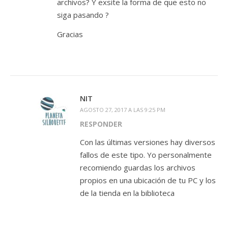
archivos? Y exsite la forma de que esto no
siga pasando ?
Gracias
NIT
AGOSTO 27, 2017 A LAS 9:25 PM
RESPONDER
Con las últimas versiones hay diversos
fallos de este tipo. Yo personalmente
recomiendo guardas los archivos
propios en una ubicación de tu PC y los
de la tienda en la biblioteca