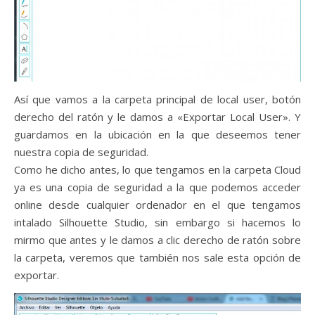
Así que vamos a la carpeta principal de local user, botón
derecho del ratón y le damos a «Exportar Local User». Y
guardamos en la ubicación en la que deseemos tener
nuestra copia de seguridad.
Como he dicho antes, lo que tengamos en la carpeta Cloud
ya es una copia de seguridad a la que podemos acceder
online desde cualquier ordenador en el que tengamos
intalado Silhouette Studio, sin embargo si hacemos lo
mirmo que antes y le damos a clic derecho de ratón sobre
la carpeta, veremos que también nos sale esta opción de
exportar.