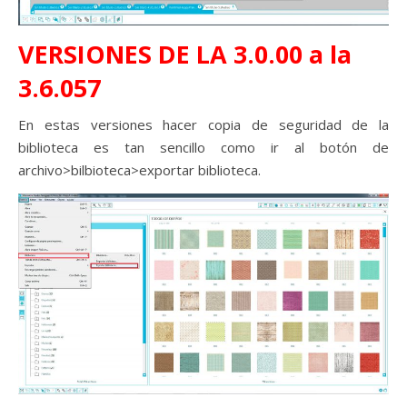
VERSIONES DE LA 3.0.00 a la
3.6.057
En estas versiones hacer copia de seguridad de la
biblioteca es tan sencillo como ir al botón de
archivo>bilbioteca>exportar biblioteca.