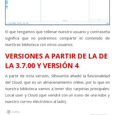
El que tengamos que rellenar nuestro usuario y contraseña
significa que no podremos compartir el contenido de
nuestras biblioteca con otros usuarios.
VERSIONES A PARTIR DE LA DE
LA 3.7.00 Y VERSIÓN 4
A partir de esta versión, Silhouette añadió la funcionalidad
del Cloud, que es un almacenamiento online, por lo que en
nuestra biblioteca vamos a tener dos carpetas principales:
Local user y Cloud (que vendrá con un icono de una nube y
nuestro correo electrónico al lado).