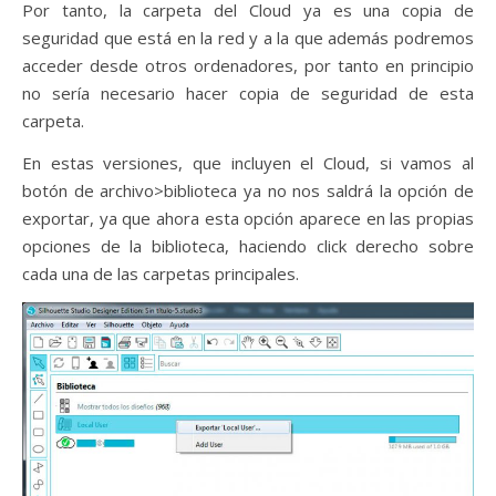
Por tanto, la carpeta del Cloud ya es una copia de
seguridad que está en la red y a la que además podremos
acceder desde otros ordenadores, por tanto en principio
no sería necesario hacer copia de seguridad de esta
carpeta.
En estas versiones, que incluyen el Cloud, si vamos al
botón de archivo>biblioteca ya no nos saldrá la opción de
exportar, ya que ahora esta opción aparece en las propias
opciones de la biblioteca, haciendo click derecho sobre
cada una de las carpetas principales.