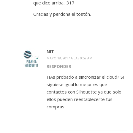
que dice arriba.. 317
Gracias y perdona el tostón.
NIT
MAYO 18, 2017 A LAS 9:52 AM
RESPONDER
HAs probado a sincronizar el cloud? Si
siguiese igual lo mejor es que
contactes con Silhouette ya que solo
ellos pueden reestablecerte tus
compras