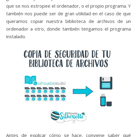
que se nos estropee el ordenador, o el propio programa. Y
también nos puede ser de gran utilidad en el caso de que
queramos copiar nuestra biblioteca de archivos de un
ordenador a otro, donde también tengamos el programa
instalado.
Antes de explicar cómo se hace, conviene saber qué