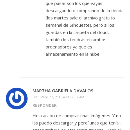
que pasar son los que vayas
descargando o comprando de la tienda
(los martes sale el archivo gratuito
semanal de Silhouette), pero si los
guardas en la carpeta del cloud,
también los tendrás en ambos
ordenadores ya que es
almacenamiento en la nube.
MARTHA GABRIELA DAVALOS
DICIEMBRE 16, 2016 A LAS 6:32 AM
RESPONDER
Hola acabo de comprar unas imágenes. Y no
las puedo descargar y perdí unas que tenía .
Antes trabaje en otra computadora . Pero al