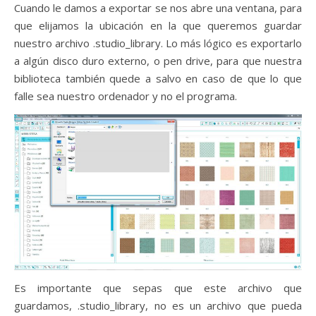
Cuando le damos a exportar se nos abre una ventana, para
que elijamos la ubicación en la que queremos guardar
nuestro archivo .studio_library. Lo más lógico es exportarlo
a algún disco duro externo, o pen drive, para que nuestra
biblioteca también quede a salvo en caso de que lo que
falle sea nuestro ordenador y no el programa.
Es importante que sepas que este archivo que
guardamos, .studio_library, no es un archivo que pueda