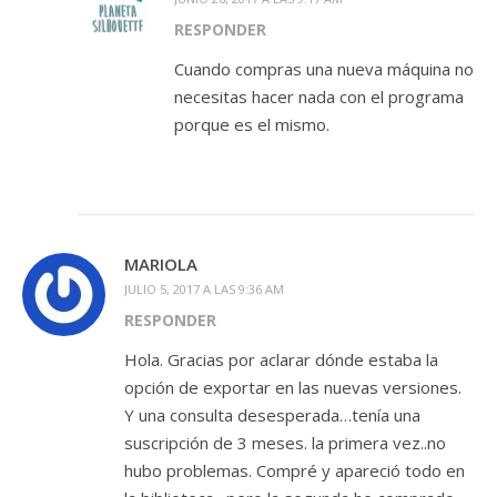
RESPONDER
Cuando compras una nueva máquina no
necesitas hacer nada con el programa
porque es el mismo.
MARIOLA
JULIO 5, 2017 A LAS 9:36 AM
RESPONDER
Hola. Gracias por aclarar dónde estaba la
opción de exportar en las nuevas versiones.
Y una consulta desesperada…tenía una
suscripción de 3 meses. la primera vez..no
hubo problemas. Compré y apareció todo en