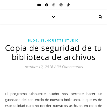
,
BLOG
SILHOUETTE STUDIO
Copia de seguridad de tu
biblioteca de archivos
octubre 12, 2016
/
39 Comentarios
El programa Silhouette Studio nos permite hacer un
guardado del contenido de nuestra biblioteca, lo que es de
gran utilidad para no perder nuestros archivos en caso de