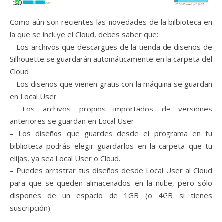
Como aún son recientes las novedades de la bilbioteca en
la que se incluye el Cloud, debes saber que:
– Los archivos que descargues de la tienda de diseños de
Silhouette se guardarán automáticamente en la carpeta del
Cloud
– Los diseños que vienen gratis con la máquina se guardan
en Local User
– Los archivos propios importados de versiones
anteriores se guardan en Local User
– Los diseños que guardes desde el programa en tu
biblioteca podrás elegir guardarlos en la carpeta que tu
elijas, ya sea Local User o Cloud.
– Puedes arrastrar tus diseños desde Local User al Cloud
para que se queden almacenados en la nube, pero sólo
dispones de un espacio de 1GB (o 4GB si tienes
suscripción)