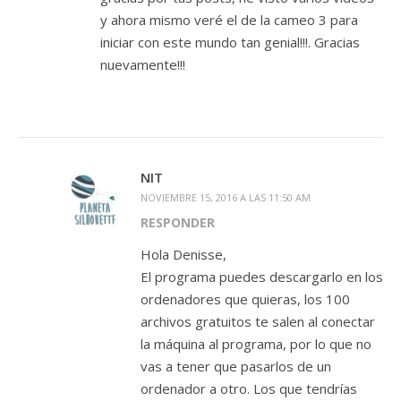
y ahora mismo veré el de la cameo 3 para
iniciar con este mundo tan genial!!!. Gracias
nuevamente!!!
NIT
NOVIEMBRE 15, 2016 A LAS 11:50 AM
RESPONDER
Hola Denisse,
El programa puedes descargarlo en los
ordenadores que quieras, los 100
archivos gratuitos te salen al conectar
la máquina al programa, por lo que no
vas a tener que pasarlos de un
ordenador a otro. Los que tendrías