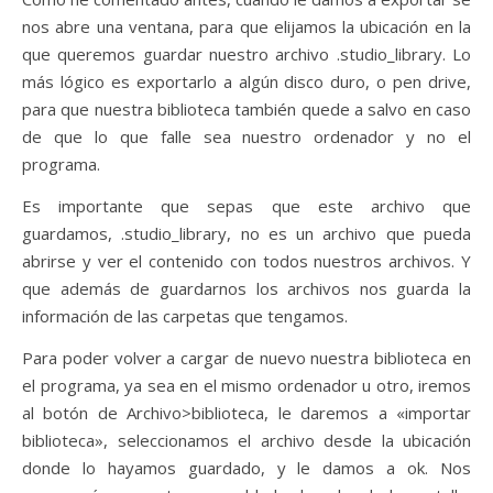
nos abre una ventana, para que elijamos la ubicación en la
que queremos guardar nuestro archivo .studio_library. Lo
más lógico es exportarlo a algún disco duro, o pen drive,
para que nuestra biblioteca también quede a salvo en caso
de que lo que falle sea nuestro ordenador y no el
programa.
Es importante que sepas que este archivo que
guardamos, .studio_library, no es un archivo que pueda
abrirse y ver el contenido con todos nuestros archivos. Y
que además de guardarnos los archivos nos guarda la
información de las carpetas que tengamos.
Para poder volver a cargar de nuevo nuestra biblioteca en
el programa, ya sea en el mismo ordenador u otro, iremos
al botón de Archivo>biblioteca, le daremos a «importar
biblioteca», seleccionamos el archivo desde la ubicación
donde lo hayamos guardado, y le damos a ok. Nos