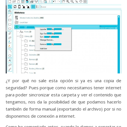
¿Y por qué no sale esta opción si ya es una copia de
seguridad? Pues porque como necesitamos tener internet
para poder sincronizar esta carpeta y ver el contenido que
tengamos, nos da la posibilidad de que podamos hacerlo
también de forma manual (exportando el archivo) por si no
disponemos de conexión a internet.
Como he comentado antes, cuando le damos a exportar se