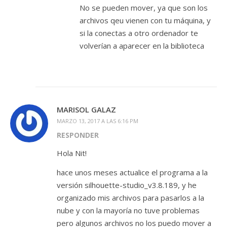
No se pueden mover, ya que son los
archivos qeu vienen con tu máquina, y
si la conectas a otro ordenador te
volverían a aparecer en la biblioteca
MARISOL GALAZ
MARZO 13, 2017 A LAS 6:16 PM
RESPONDER
Hola Nit!
hace unos meses actualice el programa a la
versión silhouette-studio_v3.8.189, y he
organizado mis archivos para pasarlos a la
nube y con la mayoría no tuve problemas
pero algunos archivos no los puedo mover a