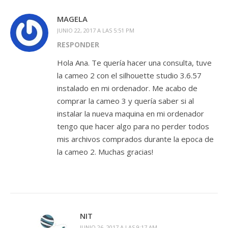
MAGELA
JUNIO 22, 2017 A LAS 5:51 PM
RESPONDER
Hola Ana. Te quería hacer una consulta, tuve
la cameo 2 con el silhouette studio 3.6.57
instalado en mi ordenador. Me acabo de
comprar la cameo 3 y quería saber si al
instalar la nueva maquina en mi ordenador
tengo que hacer algo para no perder todos
mis archivos comprados durante la epoca de
la cameo 2. Muchas gracias!
NIT
JUNIO 26, 2017 A LAS 9:17 AM