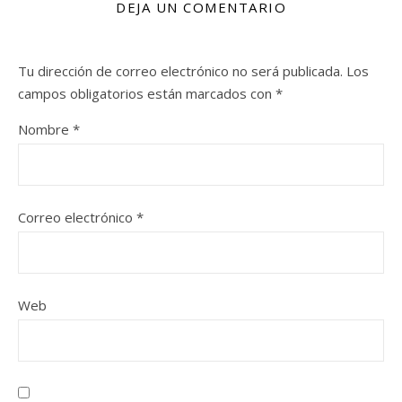
DEJA UN COMENTARIO
Tu dirección de correo electrónico no será publicada.
Los
campos obligatorios están marcados con
*
Nombre
*
Correo electrónico
*
Web