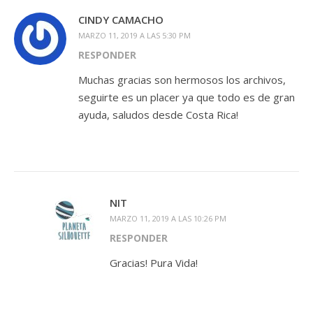
CINDY CAMACHO
MARZO 11, 2019 A LAS 5:30 PM
RESPONDER
Muchas gracias son hermosos los archivos,
seguirte es un placer ya que todo es de gran
ayuda, saludos desde Costa Rica!
NIT
MARZO 11, 2019 A LAS 10:26 PM
RESPONDER
Gracias! Pura Vida!