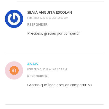
SILVIA ANGUITA ESCOLAN
FEBRERO 6, 2019 A LAS 12:00 AM
RESPONDER
Precioso, gracias por compartir
ANAIS
FEBRERO 6, 2019 A LAS 6:07 AM
RESPONDER
Gracias que linda eres en compartir <3