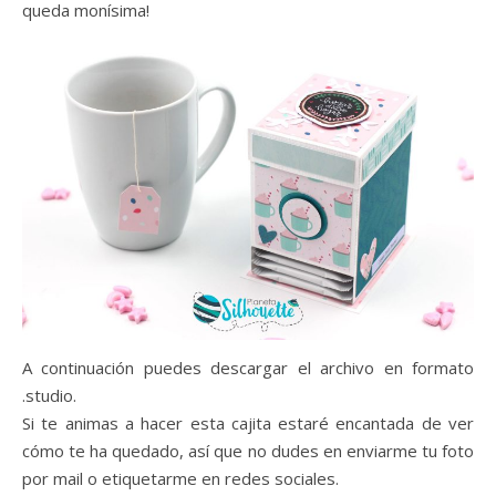
queda monísima!
A continuación puedes descargar el archivo en formato
.studio.
Si te animas a hacer esta cajita estaré encantada de ver
cómo te ha quedado, así que no dudes en enviarme tu foto
por mail o etiquetarme en redes sociales.