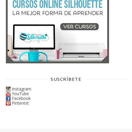
SUSCRÍBETE
Instagram
YouTube
Facebook
Pinterest