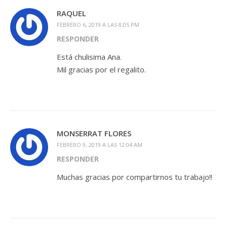
RAQUEL
FEBRERO 6, 2019 A LAS 8:05 PM
RESPONDER
Está chulisima Ana.
Mil gracias por el regalito.
MONSERRAT FLORES
FEBRERO 9, 2019 A LAS 12:04 AM
RESPONDER
Muchas gracias por compartirnos tu trabajo!!