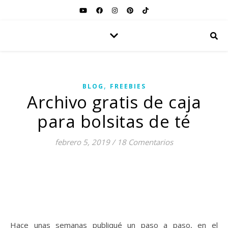
,
BLOG
FREEBIES
Archivo gratis de caja
para bolsitas de té
febrero 5, 2019
/
18 Comentarios
Hace unas semanas publiqué un paso a paso, en el