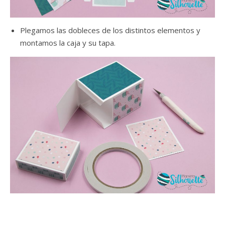
Plegamos las dobleces de los distintos elementos y
montamos la caja y su tapa.