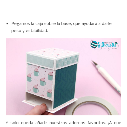
Pegamos la caja sobre la base, que ayudará a darle
peso y estabilidad.
Y solo queda añadir nuestros adornos favoritos. ¡A que