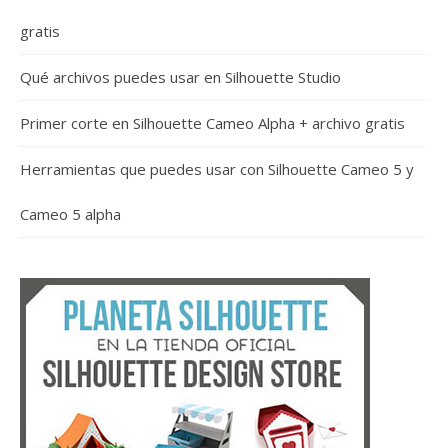
gratis
Qué archivos puedes usar en Silhouette Studio
Primer corte en Silhouette Cameo Alpha + archivo gratis
Herramientas que puedes usar con Silhouette Cameo 5 y
Cameo 5 alpha