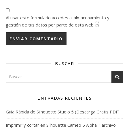
Al usar este formulario accedes al almacenamiento y
gestión de tus datos por parte de esta web.
*
BUSCAR
ENTRADAS RECIENTES
Guía Rápida de Silhouette Studio 5 (Descarga Gratis PDF)
Imprimir y cortar en Silhouette Cameo 5 Alpha + archivo