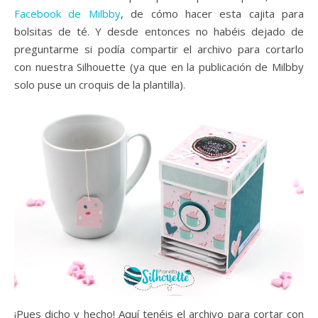
Facebook de Milbby
, de cómo hacer esta cajita para
bolsitas de té. Y desde entonces no habéis dejado de
preguntarme si podía compartir el archivo para cortarlo
con nuestra Silhouette (ya que en la publicación de Milbby
solo puse un croquis de la plantilla).
¡Pues dicho y hecho! Aquí tenéis el archivo para cortar con