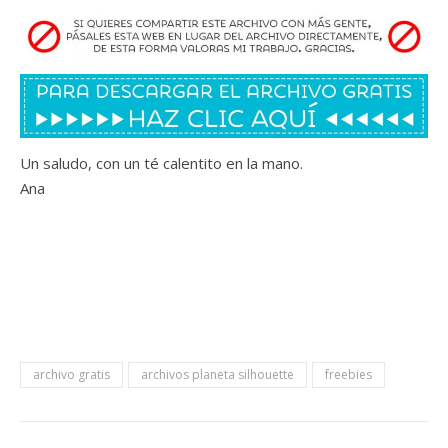
Un saludo, con un té calentito en la mano.
Ana
archivo gratis
archivos planeta silhouette
freebies