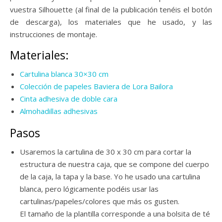
vuestra Silhouette (al final de la publicación tenéis el botón
de descarga), los materiales que he usado, y las
instrucciones de montaje.
Materiales:
Cartulina blanca 30×30 cm
Colección de papeles Baviera de Lora Bailora
Cinta adhesiva de doble cara
Almohadillas adhesivas
Pasos
Usaremos la cartulina de 30 x 30 cm para cortar la
estructura de nuestra caja, que se compone del cuerpo
de la caja, la tapa y la base. Yo he usado una cartulina
blanca, pero lógicamente podéis usar las
cartulinas/papeles/colores que más os gusten.
El tamaño de la plantilla corresponde a una bolsita de té