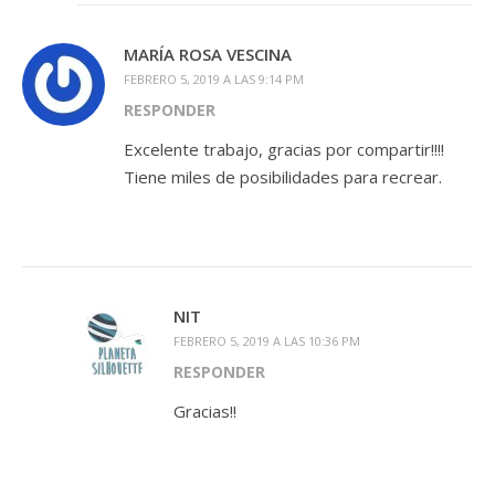
MARÍA ROSA VESCINA
FEBRERO 5, 2019 A LAS 9:14 PM
RESPONDER
Excelente trabajo, gracias por compartir!!!!
Tiene miles de posibilidades para recrear.
NIT
FEBRERO 5, 2019 A LAS 10:36 PM
RESPONDER
Gracias!!