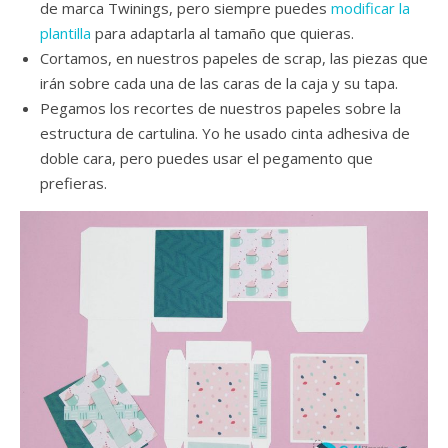
de marca Twinings, pero siempre puedes
modificar la
plantilla
para adaptarla al tamaño que quieras.
Cortamos, en nuestros papeles de scrap, las piezas que
irán sobre cada una de las caras de la caja y su tapa.
Pegamos los recortes de nuestros papeles sobre la
estructura de cartulina. Yo he usado cinta adhesiva de
doble cara, pero puedes usar el pegamento que
prefieras.