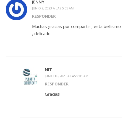
JENNY
JUNIO 9, 2023 A LAS 5:55 AM
RESPONDER
Muchas gracias por compartir , esta bellisimo
, delicado
NIT
JUNIO 16, 2023 A LAS 9:01 AM
RESPONDER
Gracias!