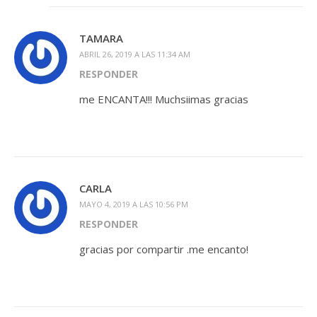
TAMARA
ABRIL 26, 2019 A LAS 11:34 AM
RESPONDER
me ENCANTA!!! Muchsiimas gracias
CARLA
MAYO 4, 2019 A LAS 10:56 PM
RESPONDER
gracias por compartir .me encanto!