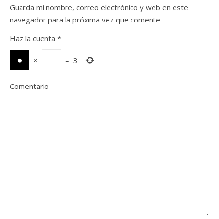
Guarda mi nombre, correo electrónico y web en este
navegador para la próxima vez que comente.
Haz la cuenta
*
×
=
3
Comentario