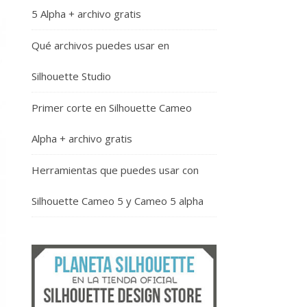
5 Alpha + archivo gratis
Qué archivos puedes usar en
Silhouette Studio
Primer corte en Silhouette Cameo
Alpha + archivo gratis
Herramientas que puedes usar con
Silhouette Cameo 5 y Cameo 5 alpha