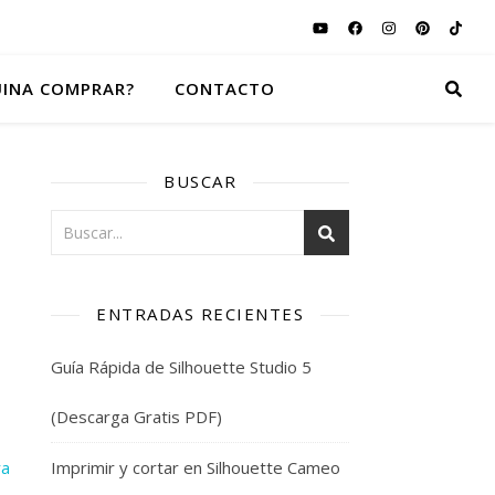
INA COMPRAR?
CONTACTO
BUSCAR
ENTRADAS RECIENTES
Guía Rápida de Silhouette Studio 5
(Descarga Gratis PDF)
ra
Imprimir y cortar en Silhouette Cameo