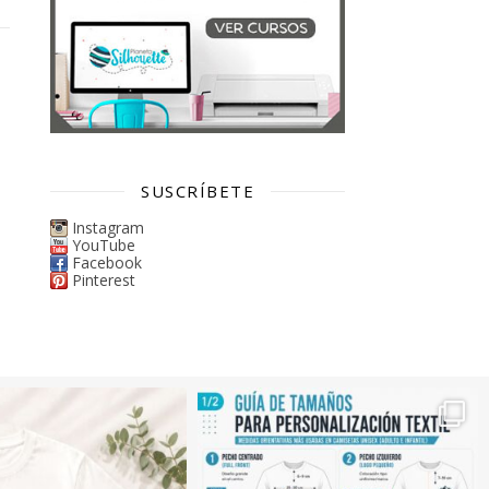
SUSCRÍBETE
Instagram
YouTube
Facebook
Pinterest