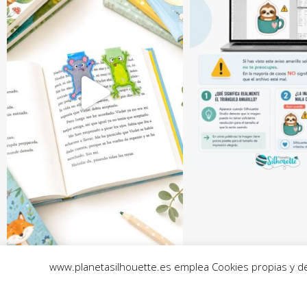
www.planetasilhouette.es emplea Cookies propias y de t