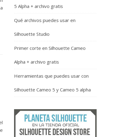
on
5 Alpha + archivo gratis
ra
Qué archivos puedes usar en
Silhouette Studio
Primer corte en Silhouette Cameo
Alpha + archivo gratis
Herramientas que puedes usar con
Silhouette Cameo 5 y Cameo 5 alpha
el
de