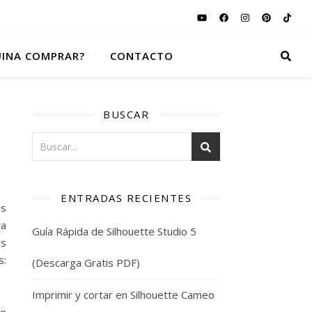
INA COMPRAR?
CONTACTO
BUSCAR
ENTRADAS RECIENTES
os
ra
Guía Rápida de Silhouette Studio 5
os
:
(Descarga Gratis PDF)
Imprimir y cortar en Silhouette Cameo