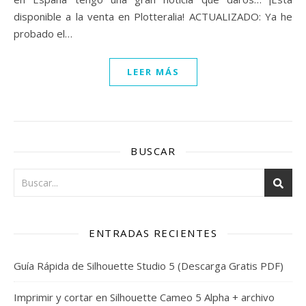
disponible a la venta en Plotteralia! ACTUALIZADO: Ya he
probado el…
LEER MÁS
BUSCAR
ENTRADAS RECIENTES
Guía Rápida de Silhouette Studio 5 (Descarga Gratis PDF)
Imprimir y cortar en Silhouette Cameo 5 Alpha + archivo