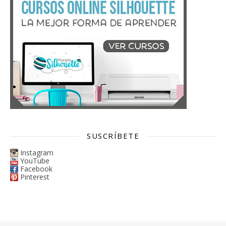
SUSCRÍBETE
Instagram
YouTube
Facebook
Pinterest