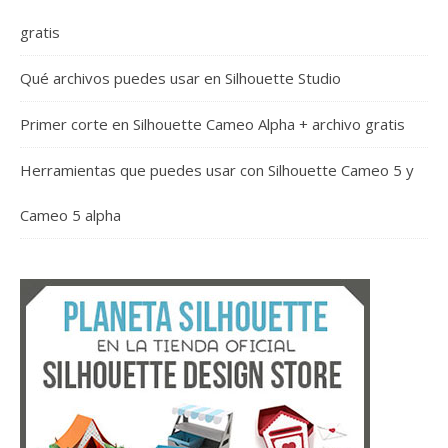
gratis
Qué archivos puedes usar en Silhouette Studio
Primer corte en Silhouette Cameo Alpha + archivo gratis
Herramientas que puedes usar con Silhouette Cameo 5 y
Cameo 5 alpha