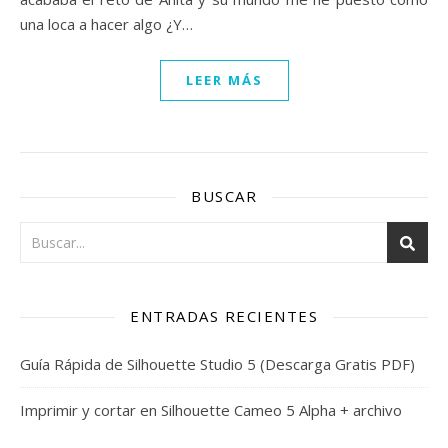
una loca a hacer algo ¿Y…
LEER MÁS
BUSCAR
ENTRADAS RECIENTES
Guía Rápida de Silhouette Studio 5 (Descarga Gratis PDF)
Imprimir y cortar en Silhouette Cameo 5 Alpha + archivo