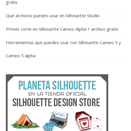
gratis
Qué archivos puedes usar en Silhouette Studio
Primer corte en Silhouette Cameo Alpha + archivo gratis
Herramientas que puedes usar con Silhouette Cameo 5 y
Cameo 5 alpha