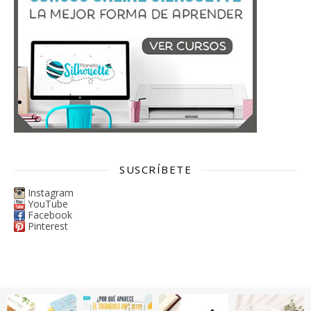
SUSCRÍBETE
Instagram
YouTube
Facebook
Pinterest