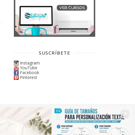
SUSCRÍBETE
Instagram
YouTube
Facebook
Pinterest