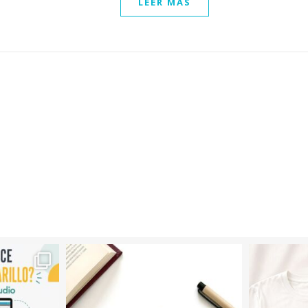
LEER MÁS