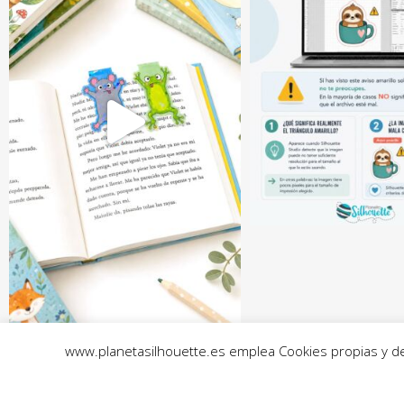
www.planetasilhouette.es emplea Cookies propias y de t