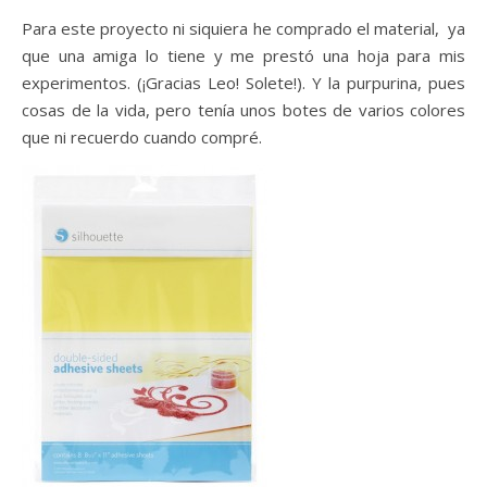
Para este proyecto ni siquiera he comprado el material, ya
que una amiga lo tiene y me prestó una hoja para mis
experimentos. (¡Gracias Leo! Solete!). Y la purpurina, pues
cosas de la vida, pero tenía unos botes de varios colores
que ni recuerdo cuando compré.