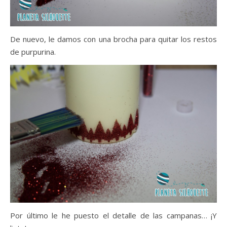
De nuevo, le damos con una brocha para quitar los restos
de purpurina.
Por último le he puesto el detalle de las campanas… ¡Y