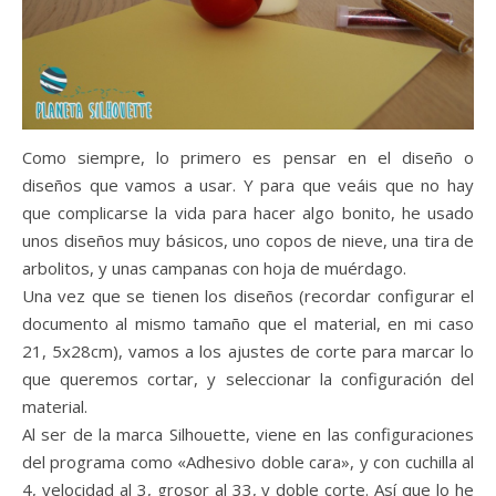
Como siempre, lo primero es pensar en el diseño o
diseños que vamos a usar. Y para que veáis que no hay
que complicarse la vida para hacer algo bonito, he usado
unos diseños muy básicos, uno copos de nieve, una tira de
arbolitos, y unas campanas con hoja de muérdago.
Una vez que se tienen los diseños (recordar configurar el
documento al mismo tamaño que el material, en mi caso
21, 5x28cm), vamos a los ajustes de corte para marcar lo
que queremos cortar, y seleccionar la configuración del
material.
Al ser de la marca Silhouette, viene en las configuraciones
del programa como «Adhesivo doble cara», y con cuchilla al
4, velocidad al 3, grosor al 33, y doble corte. Así que lo he