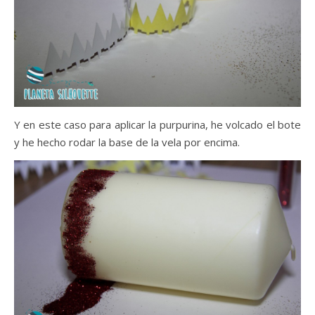
Y en este caso para aplicar la purpurina, he volcado el bote
y he hecho rodar la base de la vela por encima.