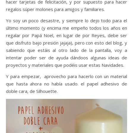
hacer tarjetas de felicitación, y por supuesto para hacer
regalos súper molones para amigos y familiares.
Yo soy un poco desastre, y siempre lo dejo todo para el
último momento (y encima me empeño todos los años en
regalar por Papá Noel, en lugar de por Reyes, debe ser
que disfruto bajo presión jajaja), pero con esto del blog, y
sabiendo que estáis al otro lado de la pantalla, voy a
intentar poder ser de ayuda dándoos algunas ideas de
proyectos y materiales que podéis usar estas Navidades.
Y para empezar, aprovecho para hacerlo con un material
que hasta ahora no había usado. el papel adhesivo de
doble cara, de Silhouette.