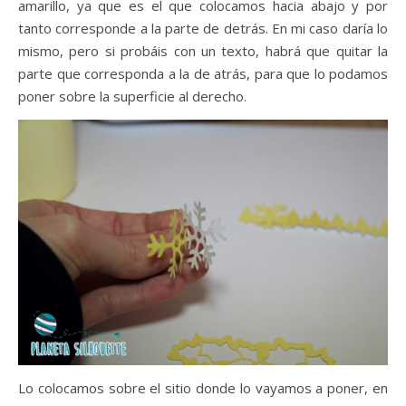
amarillo, ya que es el que colocamos hacia abajo y por
tanto corresponde a la parte de detrás. En mi caso daría lo
mismo, pero si probáis con un texto, habrá que quitar la
parte que corresponda a la de atrás, para que lo podamos
poner sobre la superficie al derecho.
Lo colocamos sobre el sitio donde lo vayamos a poner, en