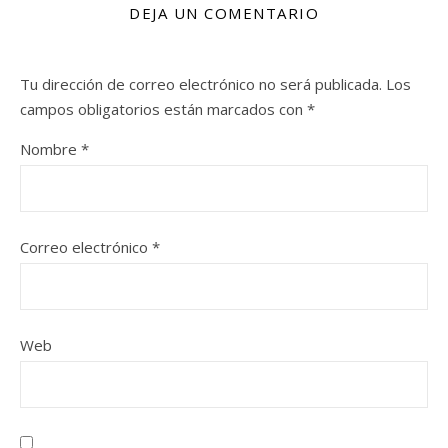
DEJA UN COMENTARIO
Tu dirección de correo electrónico no será publicada.
Los
campos obligatorios están marcados con
*
Nombre
*
Correo electrónico
*
Web