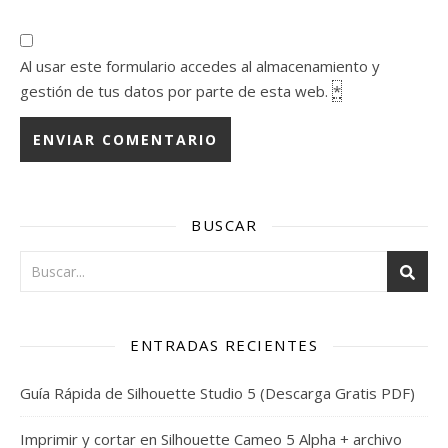
Al usar este formulario accedes al almacenamiento y
gestión de tus datos por parte de esta web.
*
BUSCAR
ENTRADAS RECIENTES
Guía Rápida de Silhouette Studio 5 (Descarga Gratis PDF)
Imprimir y cortar en Silhouette Cameo 5 Alpha + archivo