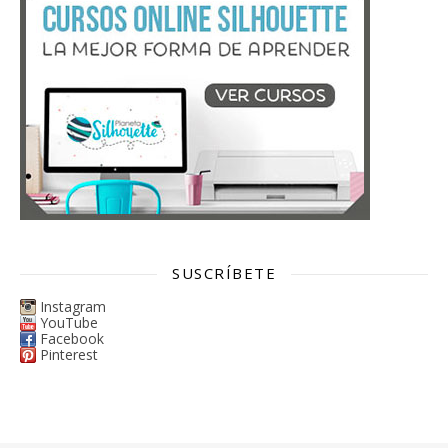
SUSCRÍBETE
Instagram
YouTube
Facebook
Pinterest