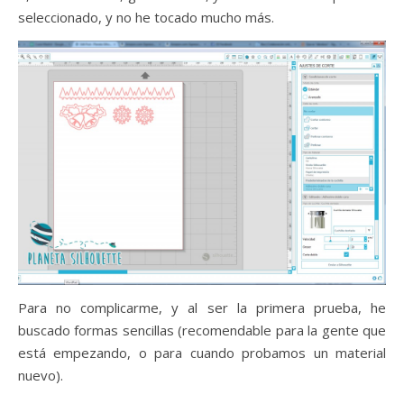
seleccionado, y no he tocado mucho más.
Para no complicarme, y al ser la primera prueba, he
buscado formas sencillas (recomendable para la gente que
está empezando, o para cuando probamos un material
nuevo).