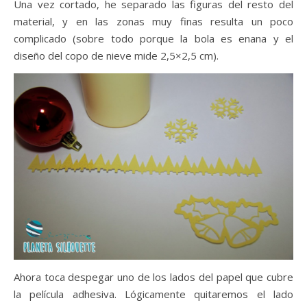
Una vez cortado, he separado las figuras del resto del
material, y en las zonas muy finas resulta un poco
complicado (sobre todo porque la bola es enana y el
diseño del copo de nieve mide 2,5×2,5 cm).
Ahora toca despegar uno de los lados del papel que cubre
la película adhesiva. Lógicamente quitaremos el lado