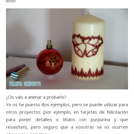
listo!
¿Os váis a animar a probarlo?
Yo os he puesto dos ejemplos, pero se puede utilizar para
otros proyectos (por ejemplo, en tarjetas de felicitación
para poner detalles o títulos con purpurina y que
resaslten), pero seguro que a vosotras se os ocurren