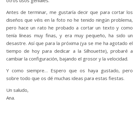
otros usos geniales.
Antes de terminar, me gustaría decir que para cortar los
diseños que véis en la foto no he tenido ningún problema,
pero hace un rato he probado a cortar un texto y como
tenía líneas muy finas, y era muy pequeño, ha sido un
desastre. Así que para la próxima (ya se me ha agotado el
tiempo de hoy para dedicar a la Silhouette), probaré a
cambiar la configuración, bajando el grosor y la velocidad.
Y como siempre… Espero que os haya gustado, pero
sobre todo que os dé muchas ideas para estas fiestas.
Un saludo,
Ana.