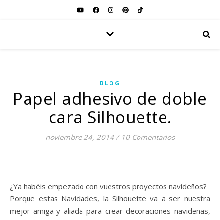
BLOG
Papel adhesivo de doble
cara Silhouette.
noviembre 24, 2014
/
10 Comentarios
¿Ya habéis empezado con vuestros proyectos navideños?
Porque estas Navidades, la Silhouette va a ser nuestra
mejor amiga y aliada para crear decoraciones navideñas,