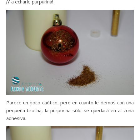
¡Y a echarle purpurina!
Parece un poco caótico, pero en cuanto le demos con una
pequeña brocha, la purpurina sólo se quedará en al zona
adhesiva.