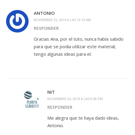
ANTONIO
NOVIEMBRE 25, 2014 A LAS 10:19 AM
RESPONDER
Gracias Ana, por el tuto, nunca había sabido
para que se podia utilizar este material,
tengo algunas ideas para el.
NIT
NOVIEMBRE 26, 2014 A LAS 8:08 PM
RESPONDER
Me alegra que te haya dado ideas,
Antonio.