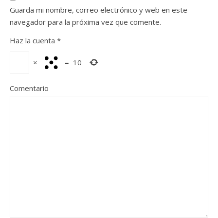
Guarda mi nombre, correo electrónico y web en este
navegador para la próxima vez que comente.
Haz la cuenta
*
×
=
10
Comentario