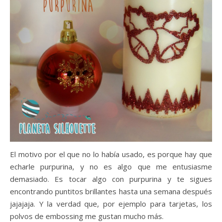
El motivo por el que no lo había usado, es porque hay que
echarle purpurina, y no es algo que me entusiasme
demasiado. Es tocar algo con purpurina y te sigues
encontrando puntitos brillantes hasta una semana después
jajajaja. Y la verdad que, por ejemplo para tarjetas, los
polvos de embossing me gustan mucho más.