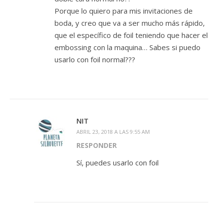
Porque lo quiero para mis invitaciones de
boda, y creo que va a ser mucho más rápido,
que el específico de foil teniendo que hacer el
embossing con la maquina… Sabes si puedo
usarlo con foil normal???
NIT
ABRIL 23, 2018 A LAS 9:55 AM
RESPONDER
Sí, puedes usarlo con foil