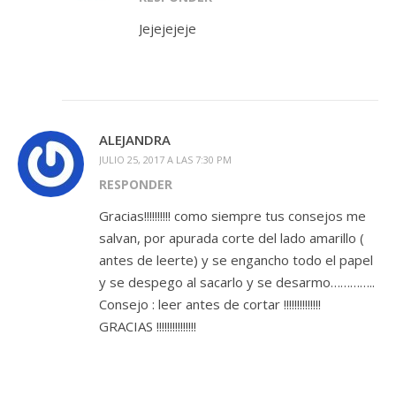
Jejejejeje
ALEJANDRA
JULIO 25, 2017 A LAS 7:30 PM
RESPONDER
Gracias!!!!!!!!!! como siempre tus consejos me
salvan, por apurada corte del lado amarillo (
antes de leerte) y se engancho todo el papel
y se despego al sacarlo y se desarmo…………..
Consejo : leer antes de cortar !!!!!!!!!!!!!!
GRACIAS !!!!!!!!!!!!!!!