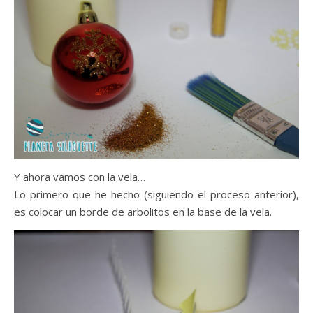
Y ahora vamos con la vela…
Lo primero que he hecho (siguiendo el proceso anterior),
es colocar un borde de arbolitos en la base de la vela.