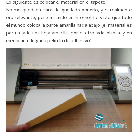
Lo siguiente es colocar el material en el tapete.
No me quedaba claro de que lado ponerlo, y si realmente
era relevante, pero mirando en internet he visto que todo
el mundo coloca la parte amarilla hacia abajo (el material es
por un lado una hoja amarilla, por el otro lado blanca, y en
medio una delgada película de adhesivo).