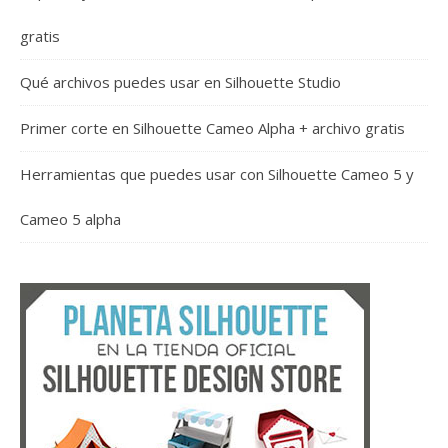
gratis
Qué archivos puedes usar en Silhouette Studio
Primer corte en Silhouette Cameo Alpha + archivo gratis
Herramientas que puedes usar con Silhouette Cameo 5 y
Cameo 5 alpha