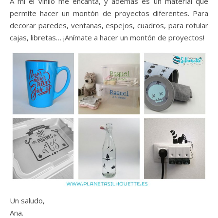
A mí el vinilo me encanta, y además es un material que
permite hacer un montón de proyectos diferentes. Para
decorar paredes, ventanas, espejos, cuadros, para rotular
cajas, libretas… ¡Anímate a hacer un montón de proyectos!
Un saludo,
Ana.