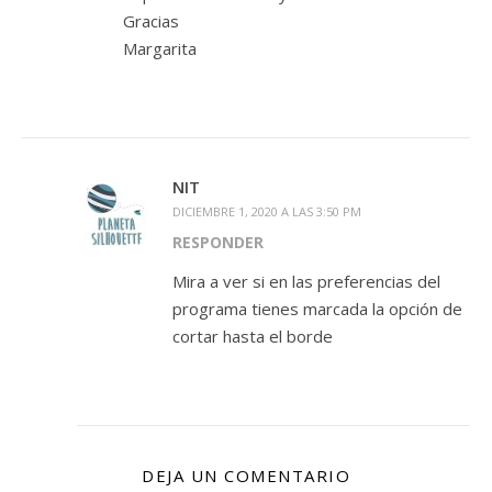
Gracias
Margarita
NIT
DICIEMBRE 1, 2020 A LAS 3:50 PM
RESPONDER
Mira a ver si en las preferencias del
programa tienes marcada la opción de
cortar hasta el borde
DEJA UN COMENTARIO