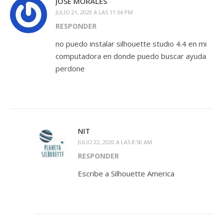
JOSÉ MORALES
JULIO 21, 2020 A LAS 11:34 PM
RESPONDER
no puedo instalar silhouette studio 4.4 en mi
computadora en donde puedo buscar ayuda
perdone
NIT
JULIO 22, 2020 A LAS 8:50 AM
RESPONDER
Escribe a Silhouette America