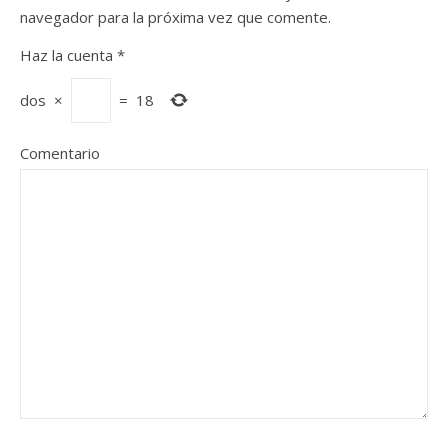
navegador para la próxima vez que comente.
Haz la cuenta
*
dos
×
=
18
Comentario