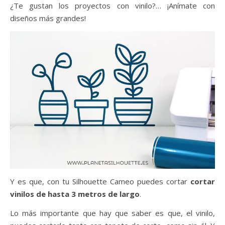
¿Te gustan los proyectos con vinilo?… ¡Anímate con
diseños más grandes!
Y es que, con tu Silhouette Cameo puedes cortar
cortar
vinilos de hasta 3 metros de largo
.
Lo más importante que hay que saber es que, el vinilo,