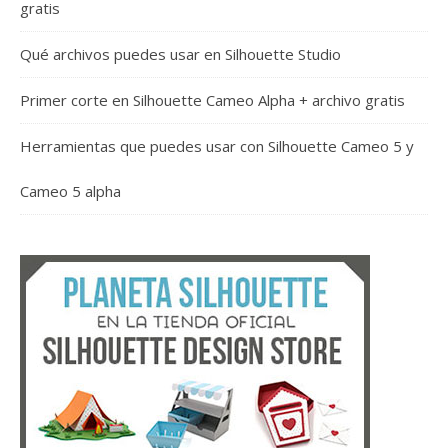
gratis
Qué archivos puedes usar en Silhouette Studio
Primer corte en Silhouette Cameo Alpha + archivo gratis
Herramientas que puedes usar con Silhouette Cameo 5 y
Cameo 5 alpha