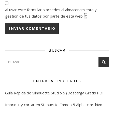
Al usar este formulario accedes al almacenamiento y
gestión de tus datos por parte de esta web.
*
BUSCAR
ENTRADAS RECIENTES
Guía Rápida de Silhouette Studio 5 (Descarga Gratis PDF)
Imprimir y cortar en Silhouette Cameo 5 Alpha + archivo