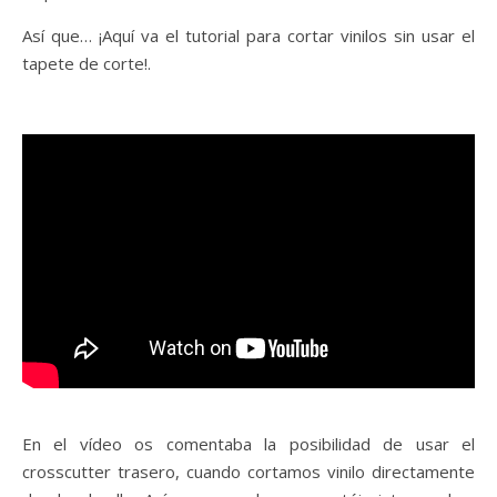
Así que… ¡Aquí va el tutorial para cortar vinilos sin usar el
tapete de corte!.
En el vídeo os comentaba la posibilidad de usar el
crosscutter trasero, cuando cortamos vinilo directamente