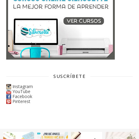
SUSCRÍBETE
Instagram
YouTube
Facebook
Pinterest