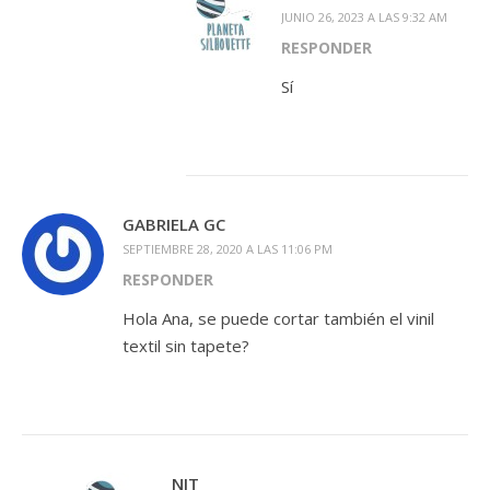
JUNIO 26, 2023 A LAS 9:32 AM
RESPONDER
Sí
GABRIELA GC
SEPTIEMBRE 28, 2020 A LAS 11:06 PM
RESPONDER
Hola Ana, se puede cortar también el vinil
textil sin tapete?
NIT