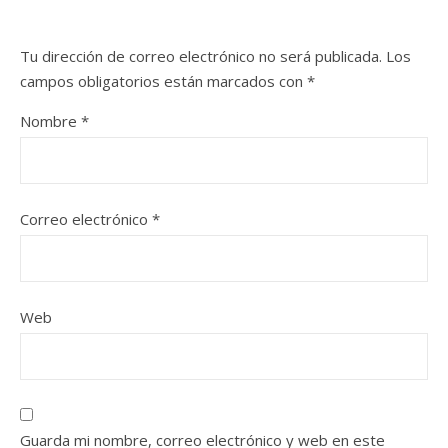
Tu dirección de correo electrónico no será publicada.
Los
campos obligatorios están marcados con
*
Nombre
*
Correo electrónico
*
Web
Guarda mi nombre, correo electrónico y web en este