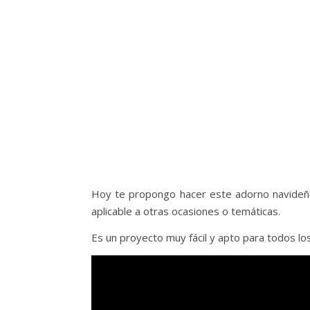
Hoy te propongo hacer este adorno navideño 
aplicable a otras ocasiones o temáticas.
Es un proyecto muy fácil y apto para todos los