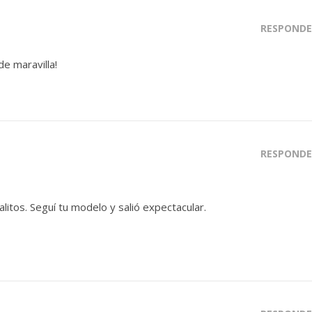
RESPONDE
e maravilla!
RESPONDE
alitos. Seguí tu modelo y salió expectacular.