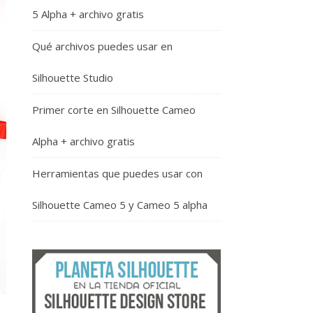
5 Alpha + archivo gratis
Qué archivos puedes usar en
Silhouette Studio
Primer corte en Silhouette Cameo
Alpha + archivo gratis
Herramientas que puedes usar con
Silhouette Cameo 5 y Cameo 5 alpha