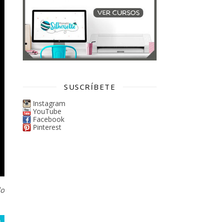
SUSCRÍBETE
Instagram
YouTube
Facebook
Pinterest
lo