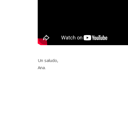
Un saludo,
Ana.