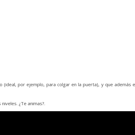
(ideal, por ejemplo, para colgar en la puerta), y que además 
 niveles. ¿Te animas?.