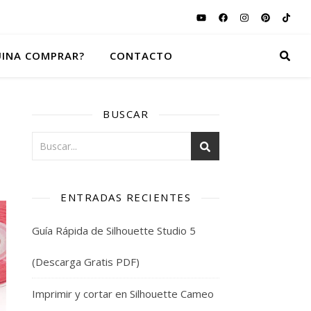
INA COMPRAR?
CONTACTO
BUSCAR
ENTRADAS RECIENTES
Guía Rápida de Silhouette Studio 5
(Descarga Gratis PDF)
Imprimir y cortar en Silhouette Cameo