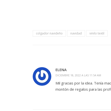
colgador navideño
navidad
vinilo textil
ELENA
DICIEMBRE 18, 2022 A LAS 11:54 AM
Mil gracias por la idea. Tenía m
montón de regalos para las profe