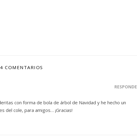
4 COMENTARIOS
RESPONDE
aderitas con forma de bola de árbol de Navidad y he hecho un
s del cole, para amigos… ¡Gracias!