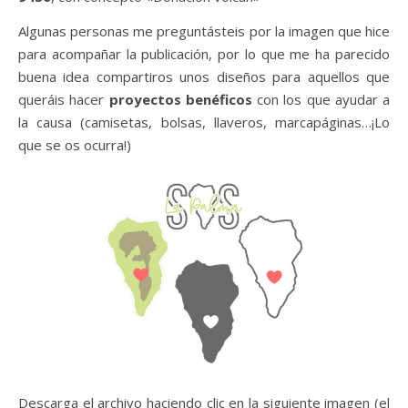
Algunas personas me preguntásteis por la imagen que hice
para acompañar la publicación, por lo que me ha parecido
buena idea compartiros unos diseños para aquellos que
queráis hacer
proyectos benéficos
con los que ayudar a
la causa (camisetas, bolsas, llaveros, marcapáginas…¡Lo
que se os ocurra!)
Descarga el archivo haciendo clic en la siguiente imagen (el