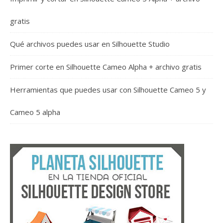
gratis
Qué archivos puedes usar en Silhouette Studio
Primer corte en Silhouette Cameo Alpha + archivo gratis
Herramientas que puedes usar con Silhouette Cameo 5 y
Cameo 5 alpha