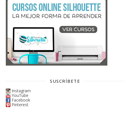
SUSCRÍBETE
Instagram
YouTube
Facebook
Pinterest