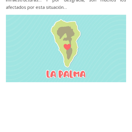
afectados por esta situación…