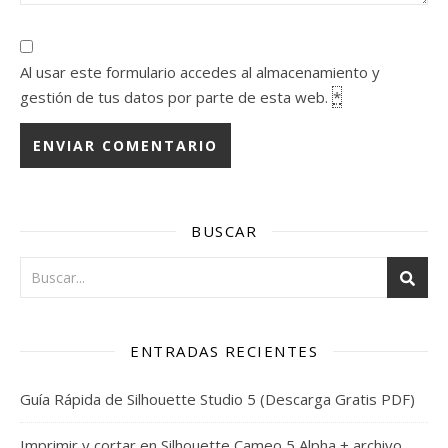
Al usar este formulario accedes al almacenamiento y
gestión de tus datos por parte de esta web.
*
BUSCAR
ENTRADAS RECIENTES
Guía Rápida de Silhouette Studio 5 (Descarga Gratis PDF)
Imprimir y cortar en Silhouette Cameo 5 Alpha + archivo