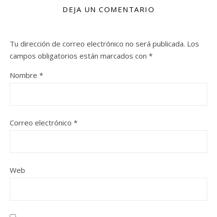
DEJA UN COMENTARIO
Tu dirección de correo electrónico no será publicada.
Los
campos obligatorios están marcados con
*
Nombre
*
Correo electrónico
*
Web