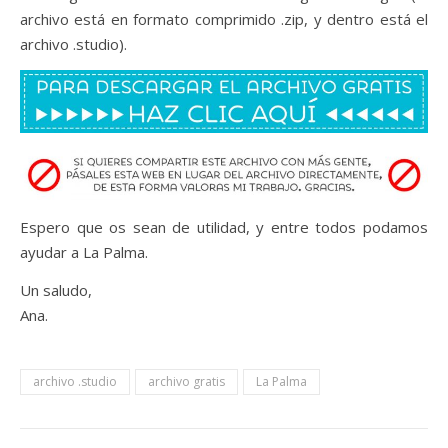
archivo está en formato comprimido .zip, y dentro está el
archivo .studio).
Espero que os sean de utilidad, y entre todos podamos
ayudar a La Palma.
Un saludo,
Ana.
archivo .studio
archivo gratis
La Palma