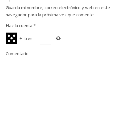
Guarda mi nombre, correo electrónico y web en este
navegador para la próxima vez que comente.
Haz la cuenta
*
+
tres
=
Comentario