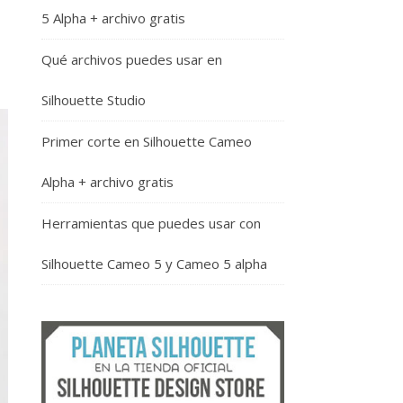
5 Alpha + archivo gratis
Qué archivos puedes usar en
Silhouette Studio
Primer corte en Silhouette Cameo
Alpha + archivo gratis
Herramientas que puedes usar con
Silhouette Cameo 5 y Cameo 5 alpha