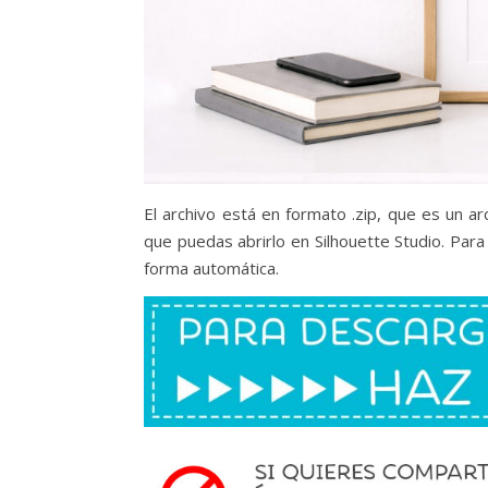
El archivo está en formato .zip, que es un ar
que puedas abrirlo en Silhouette Studio. Para
forma automática.