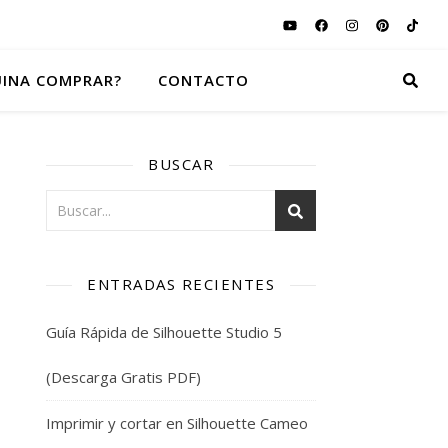
INA COMPRAR?
CONTACTO
BUSCAR
ENTRADAS RECIENTES
Guía Rápida de Silhouette Studio 5
(Descarga Gratis PDF)
Imprimir y cortar en Silhouette Cameo