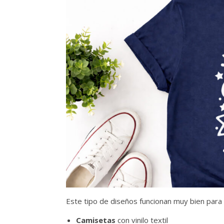
Este tipo de diseños funcionan muy bien para 
Camisetas
con vinilo textil