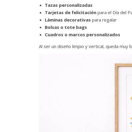
Tazas personalizadas
Tarjetas de felicitación
para el Día del P
Láminas decorativas
para regalar
Bolsas o tote bags
Cuadros o marcos personalizados
Al ser un diseño limpio y vertical, queda muy 