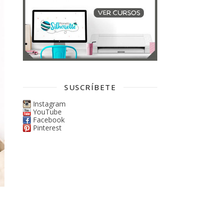
SUSCRÍBETE
Instagram
YouTube
Facebook
Pinterest