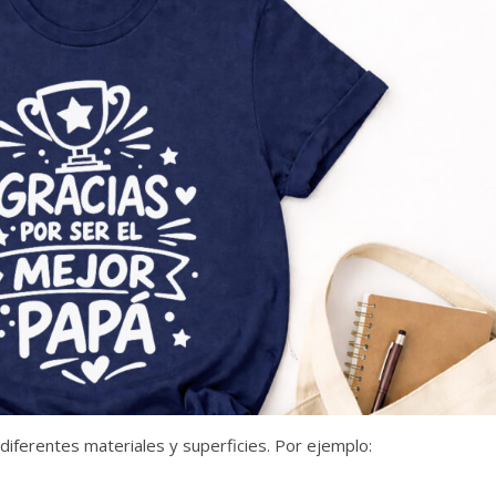
diferentes materiales y superficies. Por ejemplo: