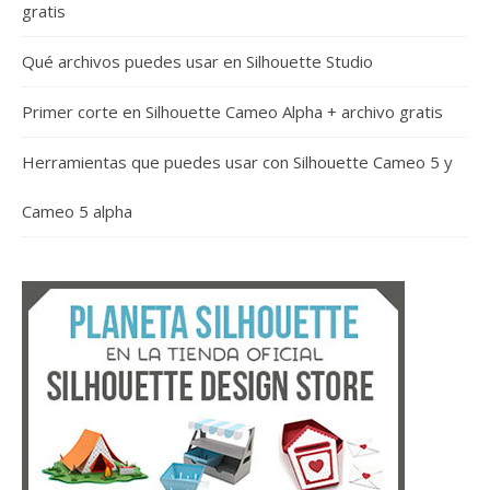
gratis
Qué archivos puedes usar en Silhouette Studio
Primer corte en Silhouette Cameo Alpha + archivo gratis
Herramientas que puedes usar con Silhouette Cameo 5 y
Cameo 5 alpha