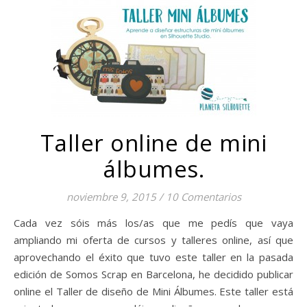
Taller online de mini
álbumes.
noviembre 9, 2015
/
10 Comentarios
Cada vez sóis más los/as que me pedís que vaya
ampliando mi oferta de cursos y talleres online, así que
aprovechando el éxito que tuvo este taller en la pasada
edición de Somos Scrap en Barcelona, he decidido publicar
online el Taller de diseño de Mini Álbumes. Este taller está