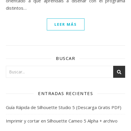
orientado a que aprendáis a diseñar con el programa
distintos…
LEER MÁS
BUSCAR
ENTRADAS RECIENTES
Guía Rápida de Silhouette Studio 5 (Descarga Gratis PDF)
Imprimir y cortar en Silhouette Cameo 5 Alpha + archivo