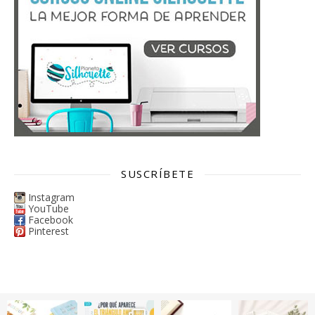
SUSCRÍBETE
Instagram
YouTube
Facebook
Pinterest