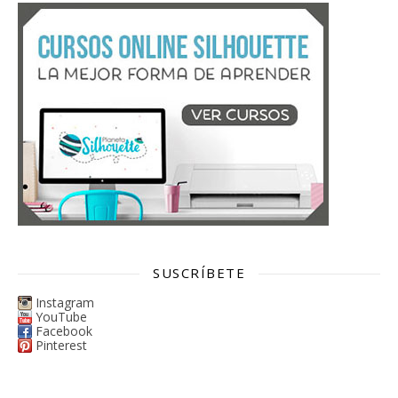
SUSCRÍBETE
Instagram
YouTube
Facebook
Pinterest