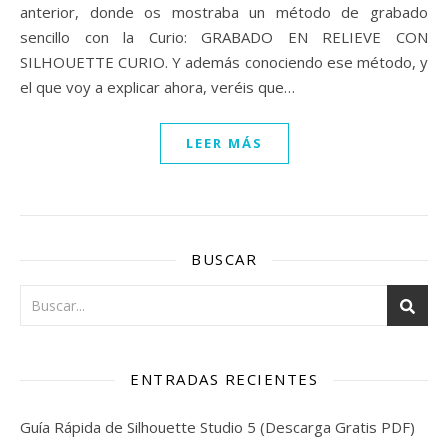
anterior, donde os mostraba un método de grabado
sencillo con la Curio: GRABADO EN RELIEVE CON
SILHOUETTE CURIO. Y además conociendo ese método, y
el que voy a explicar ahora, veréis que…
LEER MÁS
BUSCAR
ENTRADAS RECIENTES
Guía Rápida de Silhouette Studio 5 (Descarga Gratis PDF)