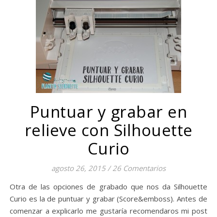
Puntuar y grabar en
relieve con Silhouette
Curio
agosto 26, 2015
/
26 Comentarios
Otra de las opciones de grabado que nos da Silhouette
Curio es la de puntuar y grabar (Score&emboss). Antes de
comenzar a explicarlo me gustaría recomendaros mi post