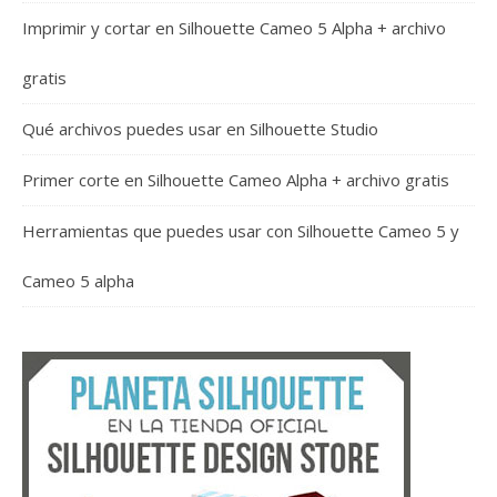
Imprimir y cortar en Silhouette Cameo 5 Alpha + archivo
gratis
Qué archivos puedes usar en Silhouette Studio
Primer corte en Silhouette Cameo Alpha + archivo gratis
Herramientas que puedes usar con Silhouette Cameo 5 y
Cameo 5 alpha